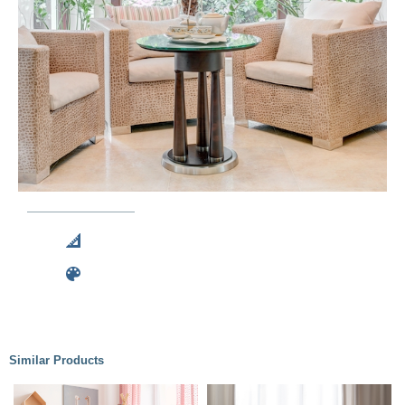
Similar Products