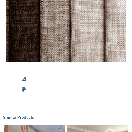
Similar Products