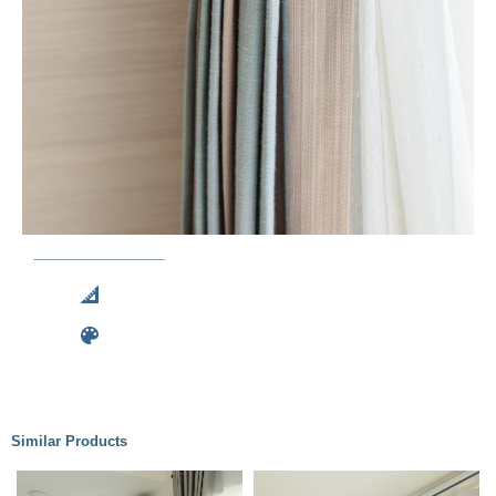
Similar Products