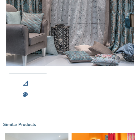
Similar Products